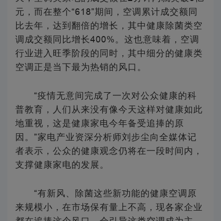
元，而在整个“618”期间，空调累计成交额同
比去年，达到翻倍的增长，其中健康除菌类空
调成交额同比增长400%。这也意味着，空调
行业进入旺季阶段的同时，其中细分的健康类
空调正是当下最为热销的风口。
“疫情无意间完成了一次对公众健康的科
普教育，人们从来没有像今天这样对健康如此
地重视，这是健康家电今年备受追捧的原
因。”家电产业资深分析师刘步尘向全媒体记
者表示，公众的健康观念仍将在一段时间内，
支撑健康家电的发展。
“有新风、除菌这些新功能的健康空调原
来规模小，在市场保有量上不高，现各家企业
都在追捧这个风口，会引导这类空调成为主