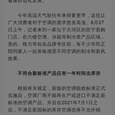
健康舒适化发展。
今年高温天气较往年来得要更早，这也让
广大消费者对于空调的需求愈发高涨。6月27
日上午，记者来到一家位于天河区的苏宁易购
门店。在六楼空调、冰箱等制冷类产品区域，
美的、格力等知名品牌专区前，有不少市民正
陪同家人一起体验感受不同空调的制冷和新风
效果。
不符合新标准产品仅有一年时间去库存
根据有关规定，新版的空调能效标准正式
实施后，空调厂商不能再生产或进口不满足新
标准的空调产品。并且在2021年7月1日之
后，不满足新国标的库存空调也将不允许销