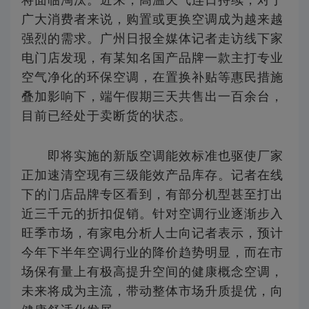
广大消费者来说，购置或更换空调成为越来越
强烈的需求。广州日报全媒体记者走访线下家
电门店发现，有某知名国产品牌一款主打专业
空气净化的环保空调，在置换补贴等惠民措施
叠加影响下，端午假期三天共售出一百余台，
目前已经处于卖断货的状态。
即将实施的新版空调能效标准也驱使厂家
正加速清空现有三级能效产品库存。记者在线
下的门店品牌专区看到，有部分机型甚至打出
近三千元的折扣促销。针对空调行业逐渐步入
旺季市场，有家电分析人士向记者表示，预计
今年下半年空调行业的降价趋势明显，而在市
场保有量上有极高提升空间的健康概念空调，
未来将成为主流，带动整体市场升质提优，向