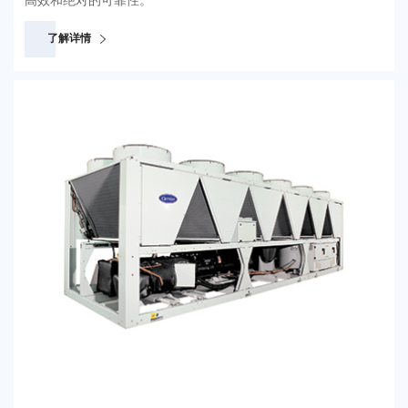
高效和绝对的可靠性。
了解详情