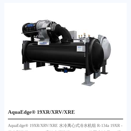
AquaEdge® 19XR/XRV/XRE
AquaEdge® 19XR/XRV/XRE 水冷离心式冷水机组 R-134a 19XR -