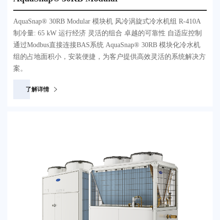
AquaSnap® 30RB Modular 模块机 风冷涡旋式冷水机组 R-410A
制冷量: 65 kW 运行经济 灵活的组合 卓越的可靠性 自适应控制
通过Modbus直接连接BAS系统 AquaSnap® 30RB 模块化冷水机
组的占地面积小，安装便捷，为客户提供高效灵活的系统解决方
案。
了解详情