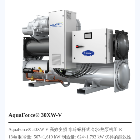
AquaForce® 30XW-V
AquaForce® 30XW-V 高效变频 水冷螺杆式冷水/热泵机组 R-
134a 制冷量: 567~1,619 kW 制热量: 624~1,793 kW 优异的能效性