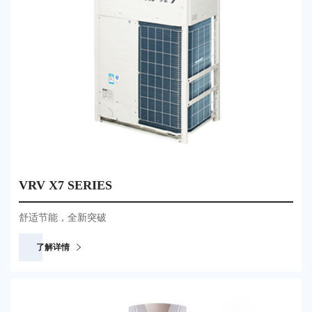
VRV X7 SERIES
舒适节能，全新突破
了解详情