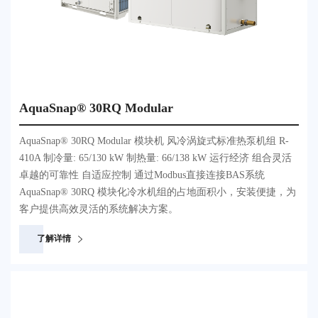
AquaSnap® 30RQ Modular
AquaSnap® 30RQ Modular 模块机 风冷涡旋式标准热泵机组 R-
410A 制冷量: 65/130 kW 制热量: 66/138 kW 运行经济 组合灵活
卓越的可靠性 自适应控制 通过Modbus直接连接BAS系统
AquaSnap® 30RQ 模块化冷水机组的占地面积小，安装便捷，为
客户提供高效灵活的系统解决方案。
了解详情