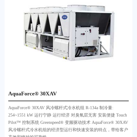
AquaForce® 30XAV
AquaForce® 30XAV 风冷螺杆式冷水机组 R-134a 制冷量:
254~1551 kW 运行宁静 运行经济 对臭氧层无害 安装便捷 Touch
Pilot™ 控制系统 Greenspeed® 变频驱动技术 AquaForce® 30XAV
风冷螺杆式冷水机组的经济型运行和快速安装的特点，带给客户