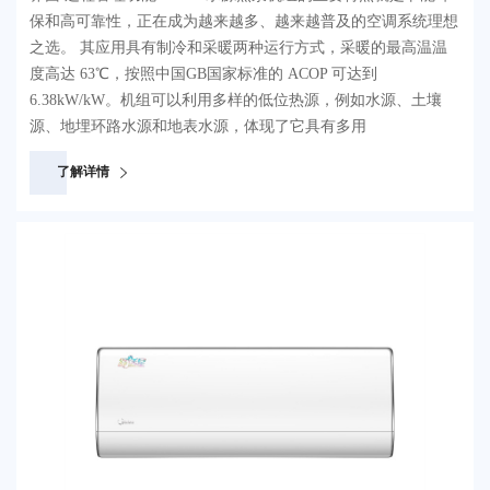
保和高可靠性，正在成为越来越多、越来越普及的空调系统理想
之选。 其应用具有制冷和采暖两种运行方式，采暖的最高温温
度高达 63℃，按照中国GB国家标准的 ACOP 可达到
6.38kW/kW。机组可以利用多样的低位热源，例如水源、土壤
源、地埋环路水源和地表水源，体现了它具有多用
了解详情