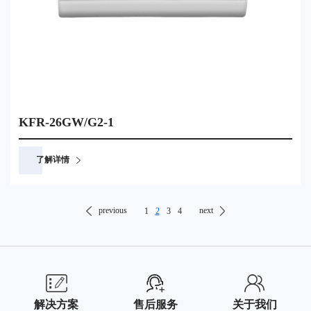
KFR-26GW/G2-1
了解详情
previous
next
1
2
3
4
解决方案
售后服务
关于我们