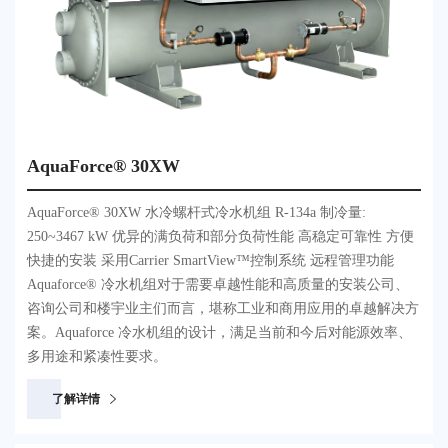
AquaForce® 30XW
AquaForce® 30XW 水冷螺杆式冷水机组 R-134a 制冷量:
250~3467 kW 优异的满负荷和部分负荷性能 高稳定可靠性 方便
快捷的安装 采用Carrier SmartView™控制系统 远程管理功能
Aquaforce® 冷水机组对于需要卓越性能和高质量的安装公司、
咨询公司和楼宇业主们而言，堪称工业和商用应用的卓越解决方
案。Aquaforce 冷水机组的设计，满足当前和今后对能源效率、
多用途和紧凑性要求。
了解详情