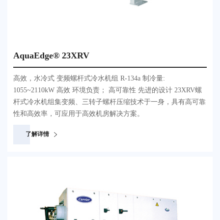
AquaEdge® 23XRV
高效，水冷式 变频螺杆式冷水机组 R-134a 制冷量:
1055~2110kW 高效 环境负责； 高可靠性 先进的设计 23XRV螺
杆式冷水机组集变频、三转子螺杆压缩技术于一身，具有高可靠
性和高效率，可应用于高效机房解决方案。
了解详情