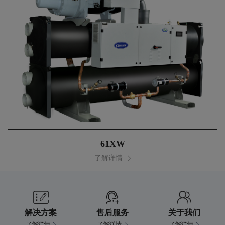
61XW
了解详情
解决方案
售后服务
关于我们
了解详情
了解详情
了解详情