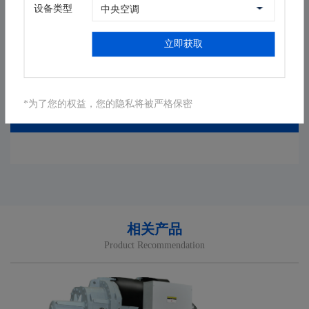
设备类型
返回列表
立即获取
*为了您的权益，您的隐私将被严格保密
相关案例
相关产品
Product Recommendation